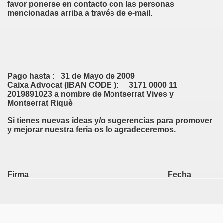
favor ponerse en contacto con las personas
mencionadas arriba a través de e-mail.
Pago hasta :
31 de Mayo de 2009
Caixa Advocat (IBAN CODE ):
3171 0000 11
2019891023 a nombre de Montserrat Vives y
Montserrat Riquè
Si tienes nuevas ideas y/o sugerencias para promover
y mejorar nuestra feria os lo agradeceremos.
Firma_______________________________Fecha_______