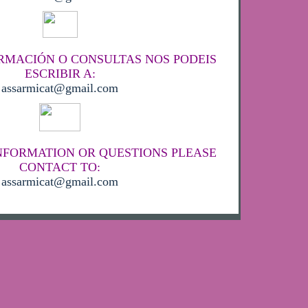
RMACIÓN O CONSULTAS NOS PODEIS
ESCRIBIR A:
assarmicat@gmail.com
NFORMATION OR QUESTIONS PLEASE
CONTACT TO:
assarmicat@gmail.com