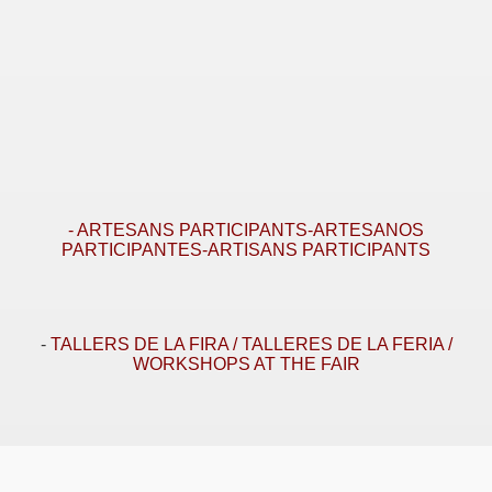
- ARTESANS PARTICIPANTS-ARTESANOS
PARTICIPANTES-ARTISANS PARTICIPANTS
-
TALLERS DE LA FIRA / TALLERES DE LA FERIA /
WORKSHOPS AT THE FAIR